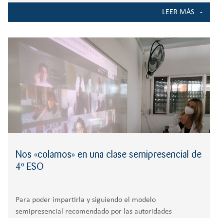
LEER MÁS
Nos «colamos» en una clase semipresencial de
4º ESO
Para poder impartirla y siguiendo el modelo
semipresencial recomendado por las autoridades