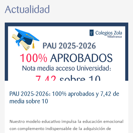
Actualidad
PAU 2025-2026: 100% aprobados y 7,42 de
media sobre 10
Nuestro modelo educativo impulsa la educación emocional
con complemento indispensable de la adquisición de