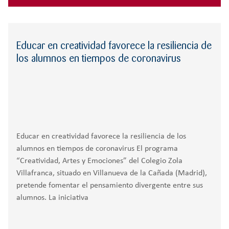
Educar en creatividad favorece la resiliencia de
los alumnos en tiempos de coronavirus
Educar en creatividad favorece la resiliencia de los
alumnos en tiempos de coronavirus El programa
“Creatividad, Artes y Emociones” del Colegio Zola
Villafranca, situado en Villanueva de la Cañada (Madrid),
pretende fomentar el pensamiento divergente entre sus
alumnos. La iniciativa