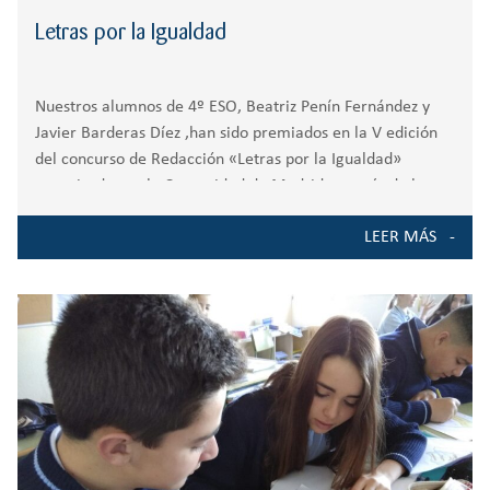
Letras por la Igualdad
Nuestros alumnos de 4º ESO, Beatriz Penín Fernández y
Javier Barderas Díez ,han sido premiados en la V edición
del concurso de Redacción «Letras por la Igualdad»
organizado por la Comunidad de Madrid a través de la
Dirección General de
LEER MÁS