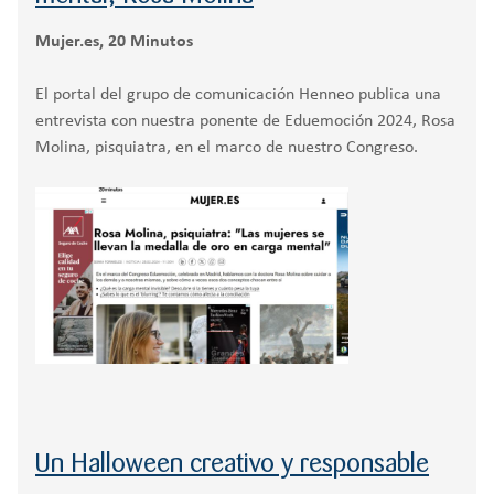
Mujer.es, 20 Minutos
El portal del grupo de comunicación Henneo publica una
entrevista con nuestra ponente de Eduemoción 2024, Rosa
Molina, pisquiatra, en el marco de nuestro Congreso.
Un Halloween creativo y responsable