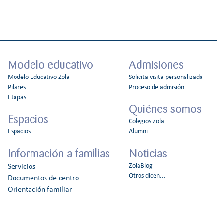
Modelo educativo
Admisiones
Modelo Educativo Zola
Solicita visita personalizada
Pilares
Proceso de admisión
Etapas
Quiénes somos
Espacios
Colegios Zola
Espacios
Alumni
Información a familias
Noticias
ZolaBlog
Servicios
Otros dicen...
Documentos de centro
Orientación familiar