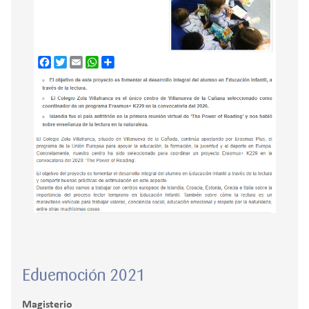
Eduemoción 2021
Magisterio