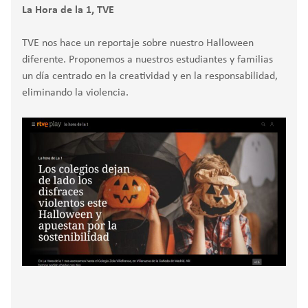
La Hora de la 1, TVE
TVE nos hace un reportaje sobre nuestro Halloween
diferente. Proponemos a nuestros estudiantes y familias
un día centrado en la creatividad y en la responsabilidad,
eliminando la violencia.