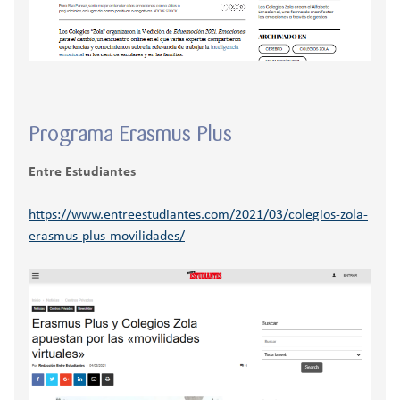
Programa Erasmus Plus
Entre Estudiantes
https://www.entreestudiantes.com/2021/03/colegios-zola-
erasmus-plus-movilidades/