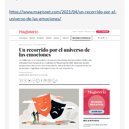
https://www.magisnet.com/2021/04/un-recorrido-por-el-
universo-de-las-emociones/