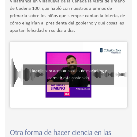
Villafranca en Villanueva de la Cañada la visita de Jimeno
de Cadena 100. que habló con nuestros alumnos de
primaria sobre los niños que siempre cantan la lotería, de
cómo elegirían al presidente del gobierno y qué cosas les
aportan felicidad en su día a día.
Haz clic para aceptar cookies de marketing y
permitir este contenido
Otra forma de hacer ciencia en las