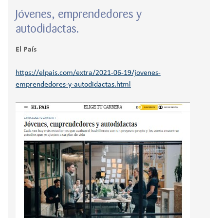
Jóvenes, emprendedores y
autodidactas.
El País
https://elpais.com/extra/2021-06-19/jovenes-
emprendedores-y-autodidactas.html