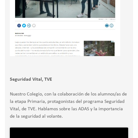
Seguridad Vital, TVE
Nuestro Colegio, con la colaboración de los alumnos/as de
la etapa Primaria, protagonistas del programa Seguridad
Vital, de TVE. Hablamos sobre las ADAS y la importancia
de la seguridad al volante.