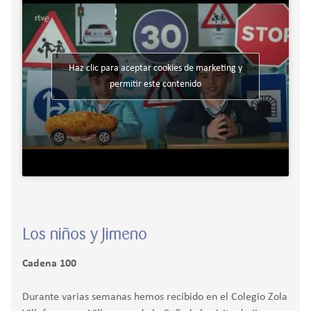
Haz clic para aceptar cookies de marketing y
permitir este contenido
Los niños y Jimeno
Cadena 100
Durante varias semanas hemos recibido en el Colegio Zola