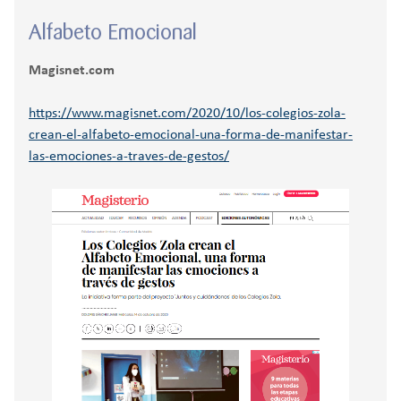
Alfabeto Emocional
Magisnet.com
https://www.magisnet.com/2020/10/los-colegios-zola-
crean-el-alfabeto-emocional-una-forma-de-manifestar-
las-emociones-a-traves-de-gestos/