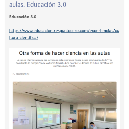
aulas. Educación 3.0
Educación 3.0
https://www.educaciontrespuntocero.com/experiencias/cu
ltura-cientifica/