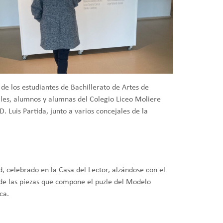
de los estudiantes de Bachillerato de Artes de
ales, alumnos y alumnas del Colegio Liceo Moliere
. Luis Partida, junto a varios concejales de la
, celebrado en la Casa del Lector, alzándose con el
 de las piezas que compone el puzle del Modelo
ca.