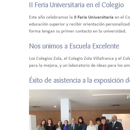
II Feria Universitaria en el Colegio
Este año celebramos la
II Feria Universitaria
en el Co
educación superior y recibir orientación personaliza
forma tengan su primer contacto en la universidad.
Nos unimos a Escuela Excelente
Los Colegios Zola, el Colegio Zola Villafranca y el C
para la mejora, y un laboratorio de ideas para los a
Éxito de asistencia a la exposición 