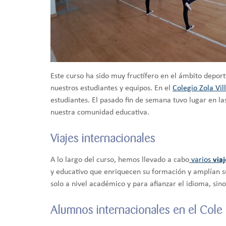
Este curso ha sido muy fructífero en el ámbito deport
nuestros estudiantes y equipos. En el
Colegio Zola Vil
estudiantes. El pasado fin de semana tuvo lugar en las
nuestra comunidad educativa.
Viajes internacionales
A lo largo del curso, hemos llevado a cabo
varios
via
y educativo que enriquecen su formación y amplían su
solo a nivel académico y para afianzar el idioma, sin
Alumnos internacionales en el Cole