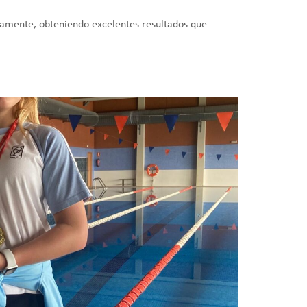
vamente, obteniendo excelentes resultados que