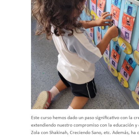
Este curso hemos dado un paso significativo con la c
extendiendo nuestro compromiso con la educación y el
Zola con Shakinah, Creciendo Sano, etc. Además, ha c