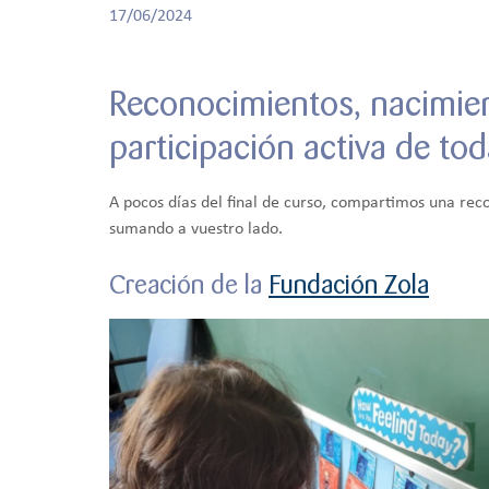
17/06/2024
Reconocimientos, nacimiento
participación activa de to
A pocos días del final de curso, compartimos una rec
sumando a vuestro lado.
Creación de la
Fundación Zola