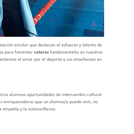
atación escolar que destacan el esfuerzo y talento de
nta para fomentar
valores
fundamentales en nuestros
entamos el amor por el deporte y sus enseñanzas en
tros alumnos oportunidades de intercambio cultural
más enriquecedoras que un alumno/a puede vivir, no
a empatía y la autoconfianza.