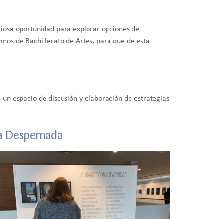
liosa oportunidad para explorar opciones de
nos de Bachillerato de Artes, para que de esta
, un espacio de discusión y elaboración de estrategias
 La Despernada