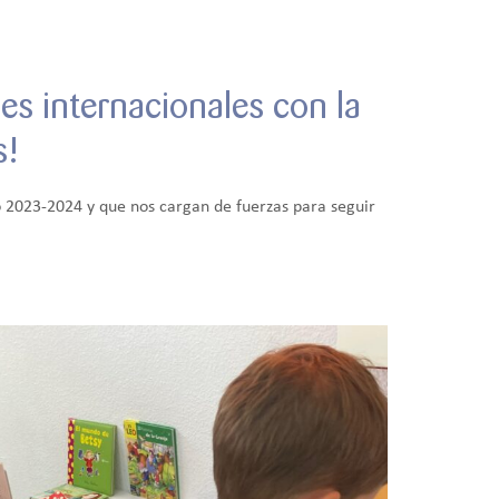
nes internacionales con la
s!
o 2023-2024 y que nos cargan de fuerzas para seguir