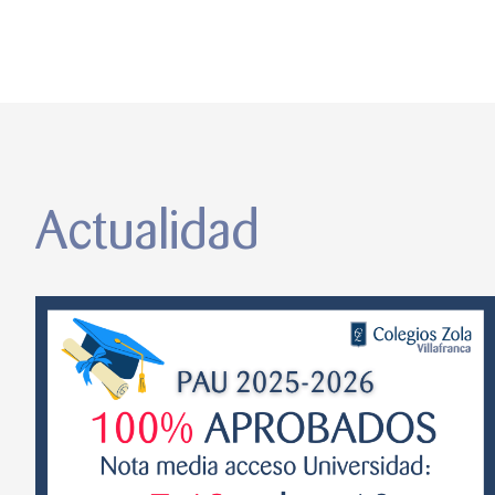
Actualidad