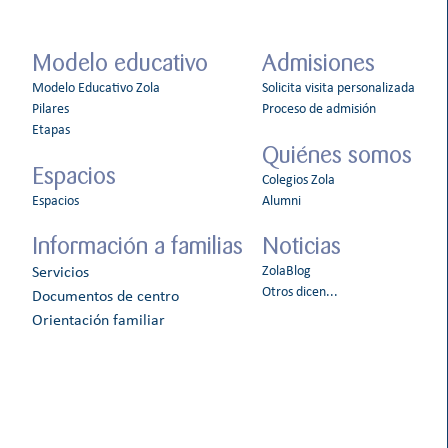
Modelo educativo
Admisiones
Modelo Educativo Zola
Solicita visita personalizada
Pilares
Proceso de admisión
Etapas
Quiénes somos
Espacios
Colegios Zola
Espacios
Alumni
Información a familias
Noticias
ZolaBlog
Servicios
Otros dicen...
Documentos de centro
Orientación familiar