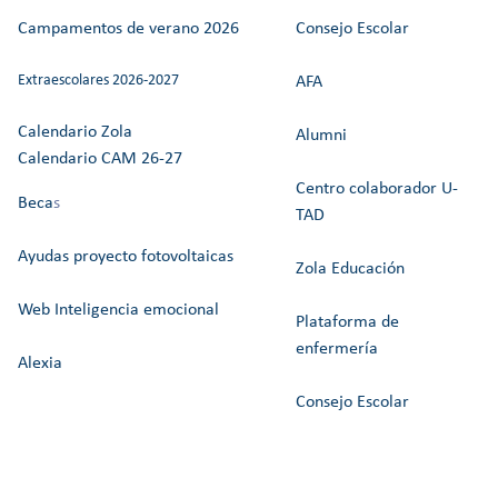
Campamentos de verano 2026
Consejo Escolar
Extraescolares 2026-2027
AFA
Calendario Zola
Alumni
Calendario CAM 26-27
Centro colaborador U-
Beca
s
TAD
Ayudas proyecto fotovoltaicas
Zola Educación
Web Inteligencia emocional
Plataforma de
enfermería
Alexia
Consejo Escolar