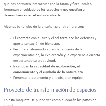
que nos permiten interactuar con la fauna y flora locales,
fomentan el cuidado de los espacios y nos enseñan a
desenvolvernos en el entorno abierto.
Algunos beneficios de la enseñanza al aire libre son:
El contacto con el aire y el sol fortalece las defensas y
aporta sensación de bienestar.
Permite al alumnado aprender a través de la
experimentación, la exploración y la experiencia directa
despertando su creatividad.
Incentivan
la capacidad de exploración, el
conocimiento y el cuidado de la naturaleza.
Fomenta la autonomía y el trabajo en equipo.
Proyecto de transformación de espacios
En esta maqueta. se puede ver cómo quedarán los patios en
global.