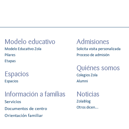
Modelo educativo
Admisiones
Modelo Educativo Zola
Solicita visita personalizada
Pilares
Proceso de admisión
Etapas
Quiénes somos
Espacios
Colegios Zola
Espacios
Alumni
Información a familias
Noticias
ZolaBlog
Servicios
Otros dicen...
Documentos de centro
Orientación familiar