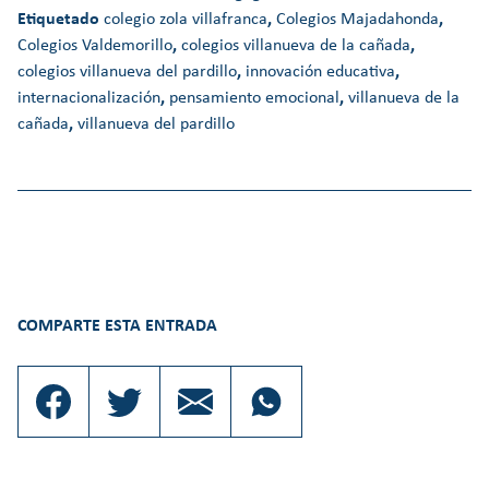
Etiquetado
colegio zola villafranca
,
Colegios Majadahonda
,
Colegios Valdemorillo
,
colegios villanueva de la cañada
,
colegios villanueva del pardillo
,
innovación educativa
,
internacionalización
,
pensamiento emocional
,
villanueva de la
cañada
,
villanueva del pardillo
COMPARTE ESTA ENTRADA