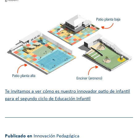
Te invitamos a ver cómo es nuestro innovador patio de infantil
para el segundo ciclo de Educación Infantil
Publicado en
Innovación Pedagógica