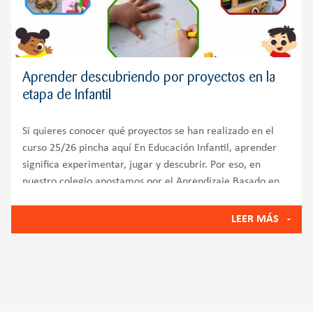
Aprender descubriendo por proyectos en la
etapa de Infantil
Si quieres conocer qué proyectos se han realizado en el
curso 25/26 pincha aquí En Educación Infantil, aprender
significa experimentar, jugar y descubrir. Por eso, en
nuestro colegio apostamos por el Aprendizaje Basado en
Proyectos, una metodología que convierte la
LEER MÁS