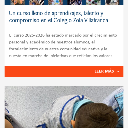
Un curso lleno de aprendizajes, talento y
compromiso en el Colegio Zola Villafranca
El curso 2025-2026 ha estado marcado por el crecimiento
personal y académico de nuestros alumnos, el
fortalecimiento de nuestra comunidad educativa y la
puesta en marcha de iniciativas que reflejan los valores
del Colegio Zola Villafranca: innovación, bienestar
emocional, compromiso
LEER MÁS