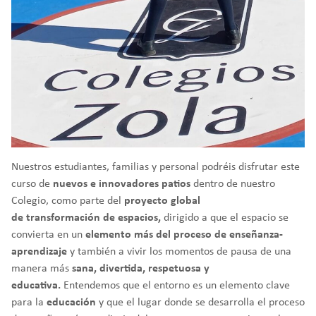
Nuestros estudiantes, familias y personal podréis disfrutar este
curso de
nuevos e innovadores patios
dentro de nuestro
Colegio, como parte del
proyecto global
de transformación de espacios,
dirigido a que el espacio se
convierta en un
elemento más del proceso de enseñanza-
aprendizaje
y también a vivir los momentos de pausa de una
manera más
sana, divertida, respetuosa y
educativa.
Entendemos que el entorno es un elemento clave
para la
educación
y que el lugar donde se desarrolla el proceso