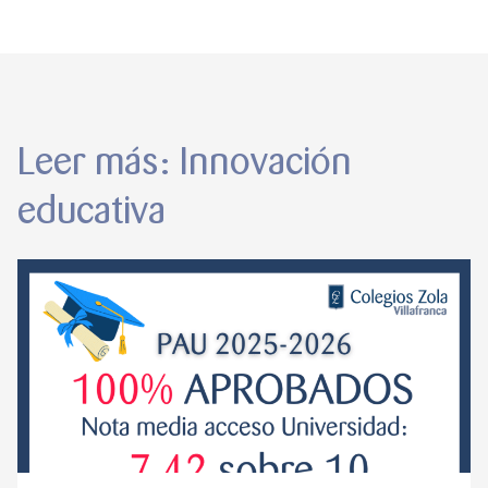
Leer más: Innovación
educativa