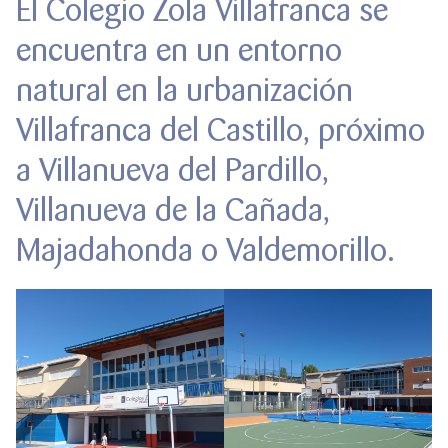
El Colegio Zola Villafranca se
encuentra en un entorno
natural en la urbanización
Villafranca del Castillo, próximo
a Villanueva del Pardillo,
Villanueva de la Cañada,
Majadahonda o Valdemorillo.