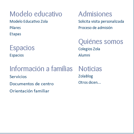
Modelo educativo
Admisiones
Modelo Educativo Zola
Solicita visita personalizada
Pilares
Proceso de admisión
Etapas
Quiénes somos
Espacios
Colegios Zola
Espacios
Alumni
Información a familias
Noticias
ZolaBlog
Servicios
Otros dicen...
Documentos de centro
Orientación familiar