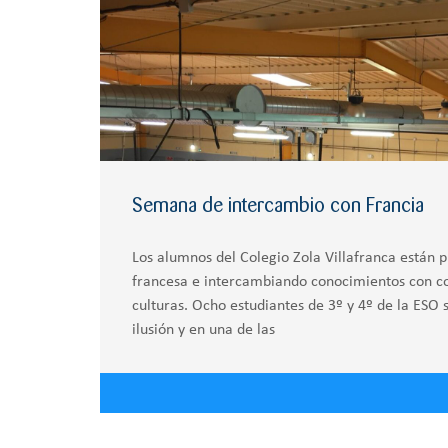
Semana de intercambio con Francia
Los alumnos del Colegio Zola Villafranca están p
francesa e intercambiando conocimientos con c
culturas. Ocho estudiantes de 3º y 4º de la ESO 
ilusión y en una de las