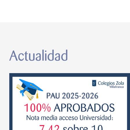
Actualidad