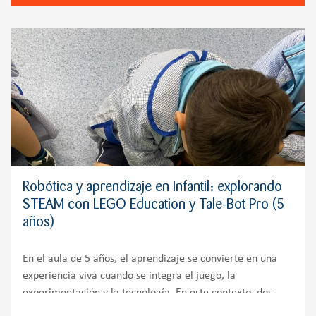
Robótica y aprendizaje en Infantil: explorando
STEAM con LEGO Education y Tale-Bot Pro (5
años)
En el aula de 5 años, el aprendizaje se convierte en una
experiencia viva cuando se integra el juego, la
experimentación y la tecnología. En este contexto, dos
herramientas destacan por su enorme valor