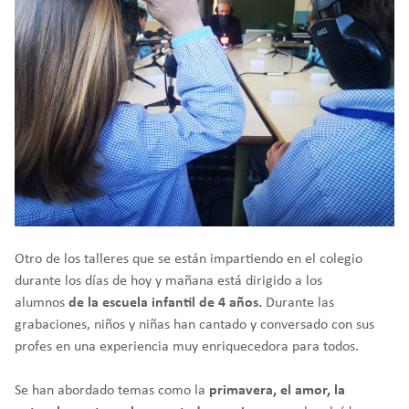
Otro de los talleres que se están impartiendo en el colegio
durante los días de hoy y mañana está dirigido a los
alumnos
de la escuela infantil de 4 años.
Durante las
grabaciones, niños y niñas han cantado y conversado con sus
profes en una experiencia muy enriquecedora para todos.
Se han abordado temas como la
primavera, el amor, la