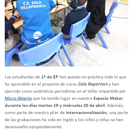
Los estudiantes de
1º de EP
han puesto en práctica todo lo que
ha aprendido en el proyecto de curso
Zola Reporters
y han
ejercido como auténticos periodistas en el taller impartido por
Micro Abierto
que ha tenido lugar en nuestro
Espacio Maker
durante los días martes 19 y miércoles 20 de abril.
Además,
como parte de nuestro pilar de
internacionalización
, una parte
de las grabaciones ha sido en inglés y los niños y niñas se han
desenvuelto estupendamente.