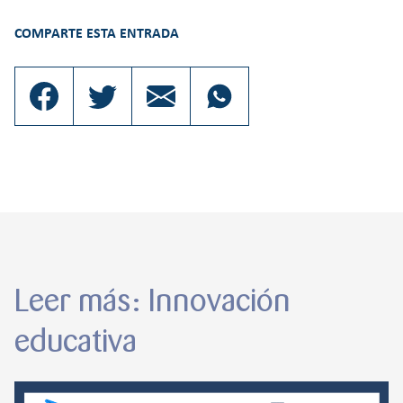
COMPARTE ESTA ENTRADA
Leer más: Innovación
educativa