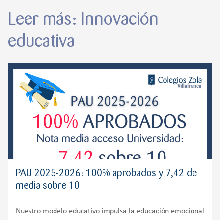
Leer más: Innovación
educativa
PAU 2025-2026: 100% aprobados y 7,42 de
media sobre 10
Nuestro modelo educativo impulsa la educación emocional