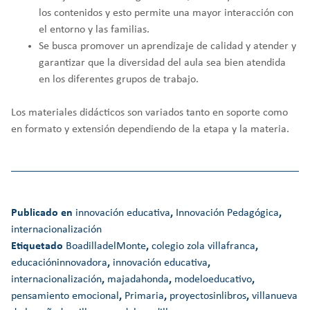
los contenidos y esto permite una mayor interacción con
el entorno y las familias.
Se busca promover un aprendizaje de calidad y atender y
garantizar que la diversidad del aula sea bien atendida
en los diferentes grupos de trabajo.
Los materiales didácticos son variados tanto en soporte como
en formato y extensión dependiendo de la etapa y la materia.
Publicado en
innovación educativa
,
Innovación Pedagógica
,
internacionalización
Etiquetado
BoadilladelMonte
,
colegio zola villafranca
,
educacióninnovadora
,
innovación educativa
,
internacionalización
,
majadahonda
,
modeloeducativo
,
pensamiento emocional
,
Primaria
,
proyectosinlibros
,
villanueva