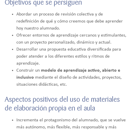
Objetivos que se persiguen
Abordar un proceso de revisión colectiva y de
redefinición de qué y cómo creemos que debe aprender
hoy nuestro alumnado.
Ofrecer entornos de aprendizaje cercanos y estimulantes,
con un proyecto personalizado, dinámico y actual.
Desarrollar una propuesta educativa diversificada para
poder atender a los diferentes estilos y ritmos de
aprendizaje.
Construir un
modelo de aprendizaje activo, abierto e
inclusivo
mediante el diseño de actividades, proyectos,
situaciones didácticas, etc.
Aspectos positivos del uso de materiales
de elaboración propia en el aula
Incrementa el protagonismo del alumnado, que se vuelve
más autónomo, más flexible, más responsable y más