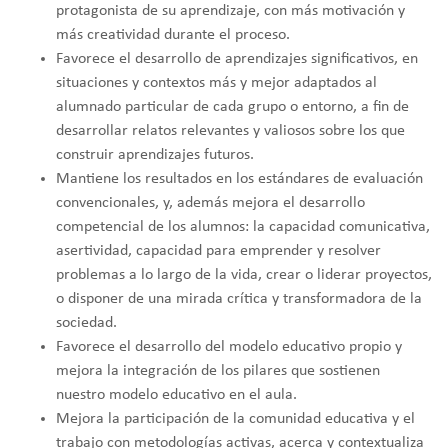
protagonista de su aprendizaje, con más motivación y
más creatividad durante el proceso.
Favorece el desarrollo de aprendizajes significativos, en
situaciones y contextos más y mejor adaptados al
alumnado particular de cada grupo o entorno, a fin de
desarrollar relatos relevantes y valiosos sobre los que
construir aprendizajes futuros.
Mantiene los resultados en los estándares de evaluación
convencionales, y, además mejora el desarrollo
competencial de los alumnos: la capacidad comunicativa,
asertividad, capacidad para emprender y resolver
problemas a lo largo de la vida, crear o liderar proyectos,
o disponer de una mirada crítica y transformadora de la
sociedad.
Favorece el desarrollo del modelo educativo propio y
mejora la integración de los pilares que sostienen
nuestro modelo educativo en el aula.
Mejora la participación de la comunidad educativa y el
trabajo con metodologías activas, acerca y contextualiza