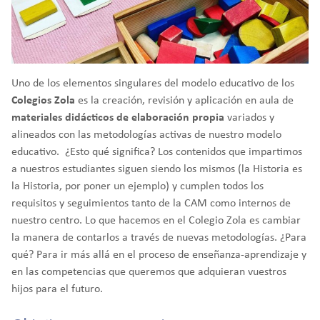
Uno de los elementos singulares del modelo educativo de los
Colegios Zola
es la creación, revisión y aplicación en aula de
materiales didácticos de elaboración propia
variados y
alineados con las metodologías activas de nuestro modelo
educativo. ¿Esto qué significa? Los contenidos que impartimos
a nuestros estudiantes siguen siendo los mismos (la Historia es
la Historia, por poner un ejemplo) y cumplen todos los
requisitos y seguimientos tanto de la CAM como internos de
nuestro centro. Lo que hacemos en el Colegio Zola es cambiar
la manera de contarlos a través de nuevas metodologías. ¿Para
qué? Para ir más allá en el proceso de enseñanza-aprendizaje y
en las competencias que queremos que adquieran vuestros
hijos para el futuro.