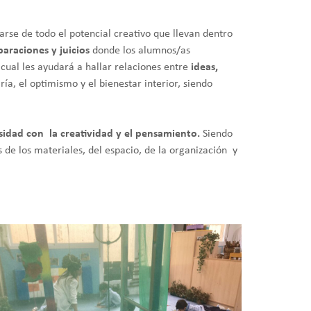
narse de todo el potencial creativo que llevan dentro
araciones y juicios
donde los alumnos/as
cual les ayudará a hallar relaciones entre
ideas,
a, el optimismo y el bienestar interior, siendo
sidad con la creatividad y el pensamiento.
Siendo
s de los materiales, del espacio, de la organización y