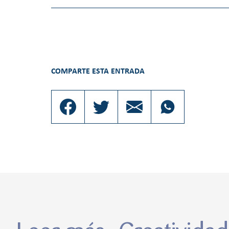
COMPARTE ESTA ENTRADA