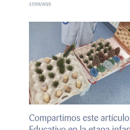
17/03/2025
Compartimos este artículo
Educativo en la etapa infan