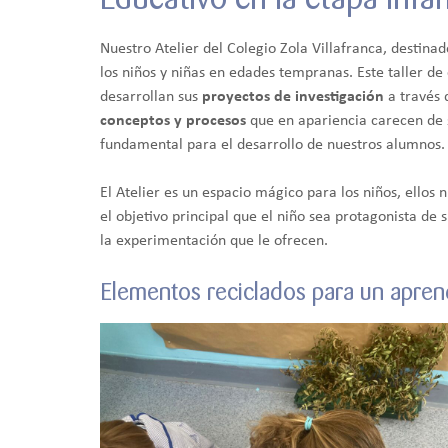
Nuestro Atelier del Colegio Zola Villafranca, destinad
los niños y niñas en edades tempranas. Este taller de
desarrollan sus
proyectos de investigación
a través 
conceptos y procesos
que en apariencia carecen de s
fundamental para el desarrollo de nuestros alumnos.
El Atelier es un espacio mágico para los niños, ello
el objetivo principal que el niño sea protagonista de 
la experimentación que le ofrecen.
Elementos reciclados para un aprend