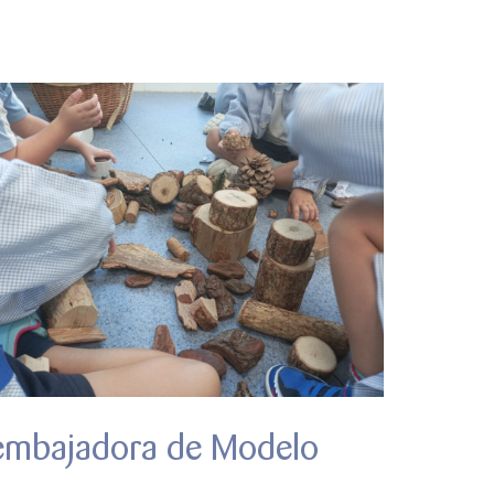
 embajadora de Modelo