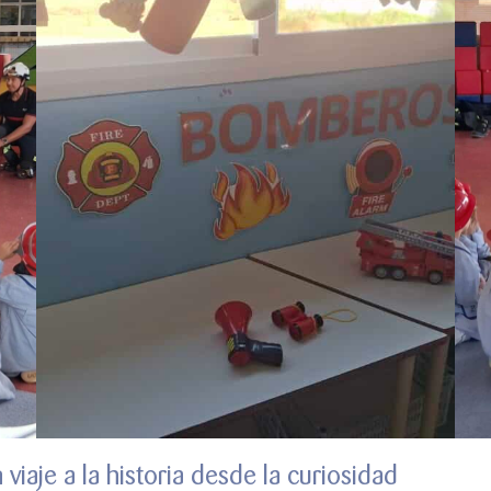
viaje a la historia desde la curiosidad