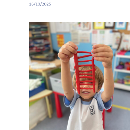
16/10/2025