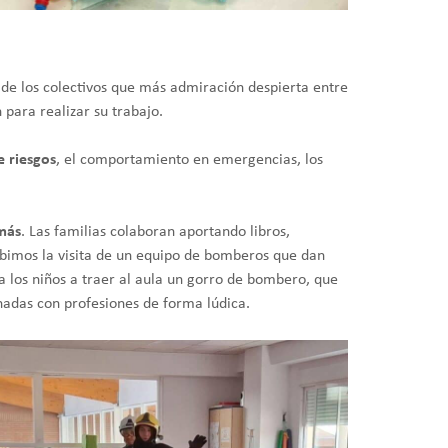
 de los colectivos que más admiración despierta entre
para realizar su trabajo.
 riesgos
, el comportamiento en emergencias, los
emás
. Las familias colaboran aportando libros,
ibimos la visita de un equipo de bomberos que dan
 a los niños a traer al aula un gorro de bombero, que
nadas con profesiones de forma lúdica.