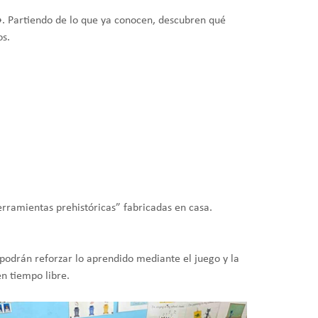
»
. Partiendo de lo que ya conocen, descubren qué
os.
rramientas prehistóricas” fabricadas en casa.
podrán reforzar lo aprendido mediante el juego y la
en tiempo libre.