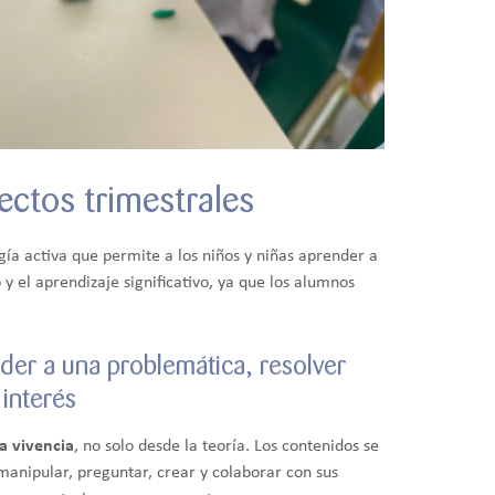
ectos trimestrales
ía activa que permite a los niños y niñas aprender a
 y el aprendizaje significativo, ya que los alumnos
der a una problemática, resolver
interés
a vivencia
, no solo desde la teoría. Los contenidos se
manipular, preguntar, crear y colaborar con sus