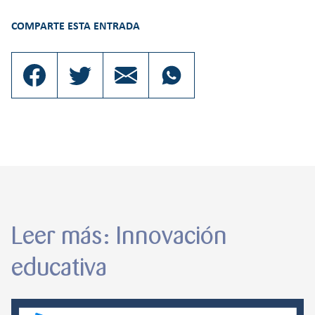
COMPARTE ESTA ENTRADA
Leer más: Innovación
educativa