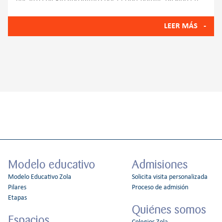
Proyectos, una metodología que convierte la
LEER MÁS
Modelo educativo
Admisiones
Modelo Educativo Zola
Solicita visita personalizada
Pilares
Proceso de admisión
Etapas
Quiénes somos
Espacios