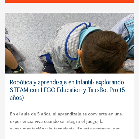
Robótica y aprendizaje en Infantil: explorando
STEAM con LEGO Education y Tale-Bot Pro (5
años)
En el aula de 5 años, el aprendizaje se convierte en una
experiencia viva cuando se integra el juego, la
experimentación y la tecnología. En este contexto, dos
herramientas destacan por su enorme valor