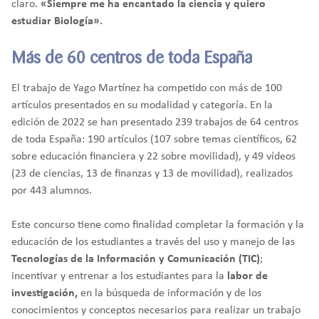
claro.
«Siempre me ha encantado la ciencia y quiero
estudiar Biología».
Más de 60 centros de toda España
El trabajo de Yago Martínez ha competido con más de 100
artículos presentados en su modalidad y categoría. En la
edición de 2022 se han presentado 239 trabajos de 64 centros
de toda España: 190 artículos (107 sobre temas científicos, 62
sobre educación financiera y 22 sobre movilidad), y 49 vídeos
(23 de ciencias, 13 de finanzas y 13 de movilidad), realizados
por 443 alumnos.
Este concurso tiene como finalidad completar la formación y la
educación de los estudiantes a través del uso y manejo de las
Tecnologías de la Información y Comunicación (TIC)
;
incentivar y entrenar a los estudiantes para la
labor de
investigación,
en la búsqueda de información y de los
conocimientos y conceptos necesarios para realizar un trabajo