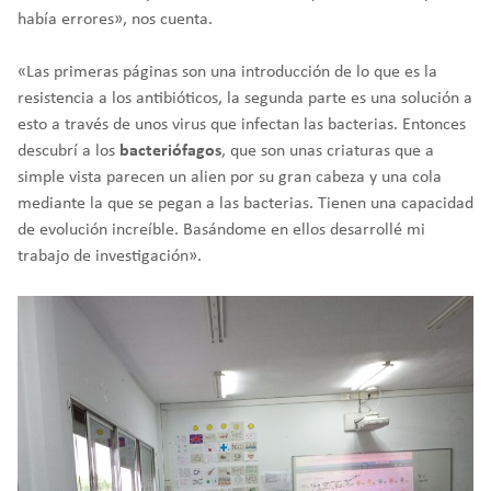
había errores», nos cuenta.
«Las primeras páginas son una introducción de lo que es la
resistencia a los antibióticos, la segunda parte es una solución a
esto a través de unos virus que infectan las bacterias. Entonces
descubrí a los
bacteriófagos
, que son unas criaturas que a
simple vista parecen un alien por su gran cabeza y una cola
mediante la que se pegan a las bacterias. Tienen una capacidad
de evolución increíble. Basándome en ellos desarrollé mi
trabajo de investigación».