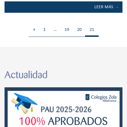
LEER MÁS
«
1
…
19
20
21
Actualidad