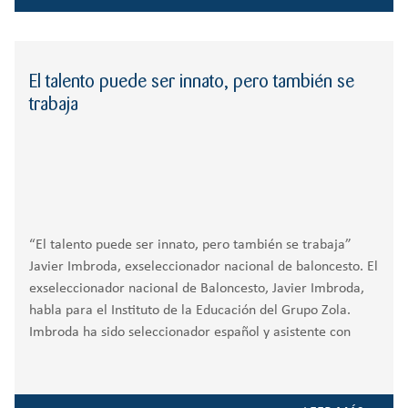
El talento puede ser innato, pero también se
trabaja
“El talento puede ser innato, pero también se trabaja”
Javier Imbroda, exseleccionador nacional de baloncesto. El
exseleccionador nacional de Baloncesto, Javier Imbroda,
habla para el Instituto de la Educación del Grupo Zola.
Imbroda ha sido seleccionador español y asistente con