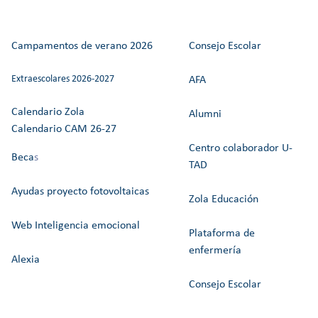
Campamentos de verano 2026
Consejo Escolar
Extraescolares 2026-2027
AFA
Calendario Zola
Alumni
Calendario CAM 26-27
Centro colaborador U-
Beca
s
TAD
Ayudas proyecto fotovoltaicas
Zola Educación
Web Inteligencia emocional
Plataforma de
enfermería
Alexia
Consejo Escolar