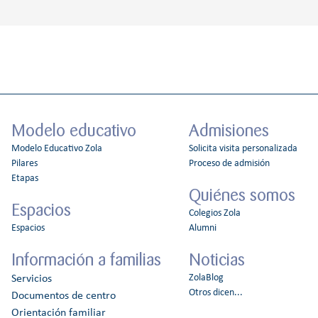
Modelo educativo
Admisiones
Modelo Educativo Zola
Solicita visita personalizada
Pilares
Proceso de admisión
Etapas
Quiénes somos
Espacios
Colegios Zola
Espacios
Alumni
Información a familias
Noticias
ZolaBlog
Servicios
Otros dicen...
Documentos de centro
Orientación familiar