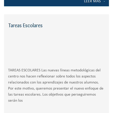
LEER MÁS
Tareas Escolares
TAREAS ESCOLARES Las nuevas líneas metodológicas del
centro nos hacen reflexionar sobre todos los aspectos
relacionados con los aprendizajes de nuestros alumnos.
Por este motivo, queremos presentar el nuevo enfoque de
las tareas escolares. Los objetivos que perseguiremos
serán los