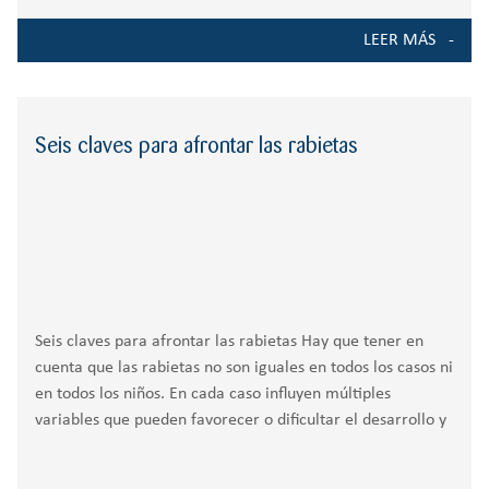
LEER MÁS
Seis claves para afrontar las rabietas
Seis claves para afrontar las rabietas Hay que tener en
cuenta que las rabietas no son iguales en todos los casos ni
en todos los niños. En cada caso influyen múltiples
variables que pueden favorecer o dificultar el desarrollo y