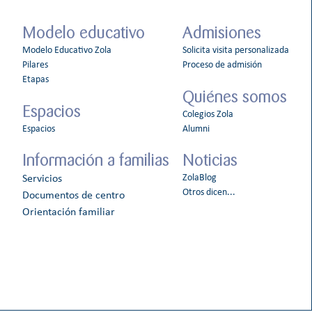
Modelo educativo
Admisiones
Modelo Educativo Zola
Solicita visita personalizada
Pilares
Proceso de admisión
Etapas
Quiénes somos
Espacios
Colegios Zola
Espacios
Alumni
Información a familias
Noticias
ZolaBlog
Servicios
Otros dicen...
Documentos de centro
Orientación familiar