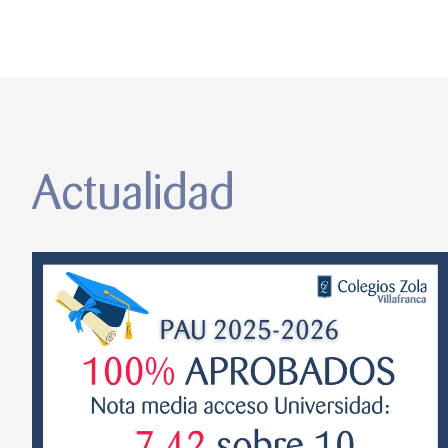
Actualidad