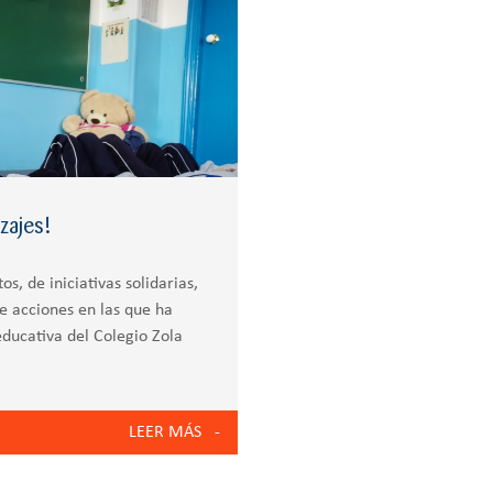
zajes!
, de iniciativas solidarias,
e acciones en las que ha
ducativa del Colegio Zola
LEER MÁS