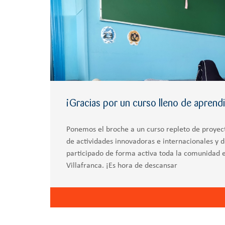
¡Gracias por un curso lleno de aprendi
Ponemos el broche a un curso repleto de proyectos
de actividades innovadoras e internacionales y d
participado de forma activa toda la comunidad e
Villafranca. ¡Es hora de descansar