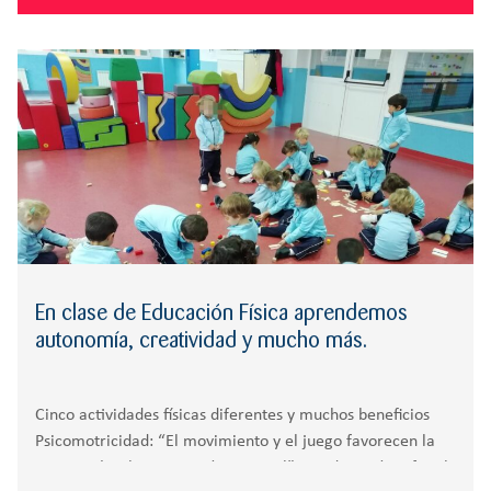
En clase de Educación Física aprendemos
autonomía, creatividad y mucho más.
Cinco actividades físicas diferentes y muchos beneficios
Psicomotricidad: “El movimiento y el juego favorecen la
autonomía y la percepción espacial” En Educación Infantil,