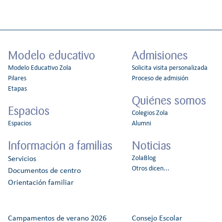
Modelo educativo
Admisiones
Modelo Educativo Zola
Solicita visita personalizada
Pilares
Proceso de admisión
Etapas
Quiénes somos
Espacios
Colegios Zola
Espacios
Alumni
Información a familias
Noticias
ZolaBlog
Servicios
Otros dicen...
Documentos de centro
Orientación familiar
Campamentos de verano 2026
Consejo Escolar