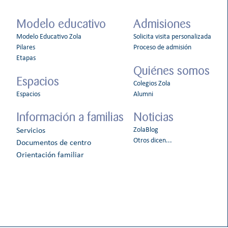
Modelo educativo
Admisiones
Modelo Educativo Zola
Solicita visita personalizada
Pilares
Proceso de admisión
Etapas
Quiénes somos
Espacios
Colegios Zola
Espacios
Alumni
Información a familias
Noticias
ZolaBlog
Servicios
Otros dicen...
Documentos de centro
Orientación familiar