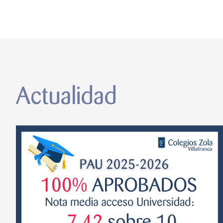
Actualidad