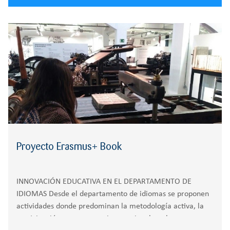
Proyecto Erasmus+ Book
INNOVACIÓN EDUCATIVA EN EL DEPARTAMENTO DE
IDIOMAS Desde el departamento de idiomas se proponen
actividades donde predominan la metodología activa, la
participación en proyectos internacionales y la