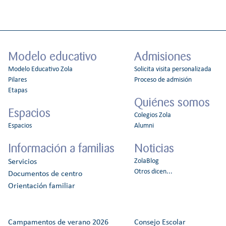
Modelo educativo
Admisiones
Modelo Educativo Zola
Solicita visita personalizada
Pilares
Proceso de admisión
Etapas
Quiénes somos
Espacios
Colegios Zola
Espacios
Alumni
Información a familias
Noticias
ZolaBlog
Servicios
Otros dicen...
Documentos de centro
Orientación familiar
Campamentos de verano 2026
Consejo Escolar