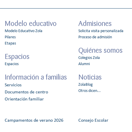
Modelo educativo
Admisiones
Modelo Educativo Zola
Solicita visita personalizada
Pilares
Proceso de admisión
Etapas
Quiénes somos
Espacios
Colegios Zola
Espacios
Alumni
Información a familias
Noticias
ZolaBlog
Servicios
Otros dicen...
Documentos de centro
Orientación familiar
Campamentos de verano 2026
Consejo Escolar