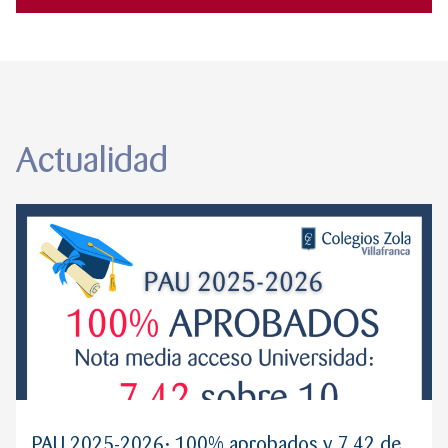
Actualidad
PAU 2025-2026: 100% aprobados y 7,42 de