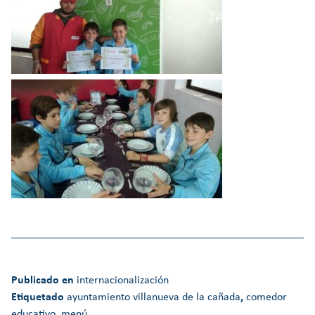
Publicado en
internacionalización
Etiquetado
ayuntamiento villanueva de la cañada
,
comedor
educativo
,
menú