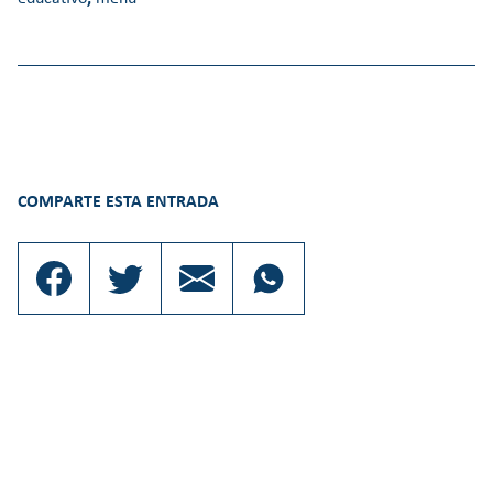
COMPARTE ESTA ENTRADA