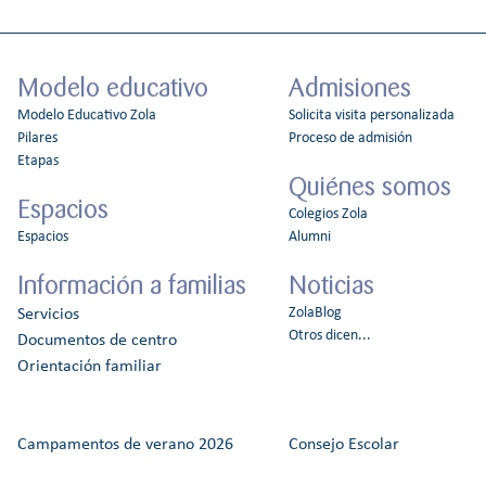
Modelo educativo
Admisiones
Modelo Educativo Zola
Solicita visita personalizada
Pilares
Proceso de admisión
Etapas
Quiénes somos
Espacios
Colegios Zola
Espacios
Alumni
Información a familias
Noticias
ZolaBlog
Servicios
Otros dicen...
Documentos de centro
Orientación familiar
Campamentos de verano 2026
Consejo Escolar