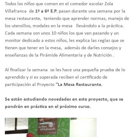
Todos los niños que comen en el comedor escolar Zola
Villafranca de
1º a 6º E.P.
pasan durante una semana por la
mesa restaurante, teniendo que aprender normas, manejo de
los utensilios, modales en la mesa llevándolo a la práctica.
Cada semana son unos 10 niños los que van pasando y un
monitor dedicado a estos niños, les explica las reglas que se
tienen que tener en la mesa, además de darles consejos y
enseñanzas de la Pirámide Alimentaria y de Nutrición .
Al finalizar la semana se les hace una pequeña prueba de lo
aprendido y si es superada reciben el certificado de
participación al Proyecto
“La Mesa Restaurante.
Se están estudiando novedades en este proyecto, que se
pondrán en práctica en el próximo curso.