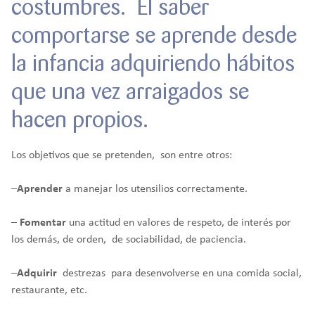
costumbres. El saber
comportarse se aprende desde
la infancia adquiriendo hábitos
que una vez arraigados se
hacen propios.
Los objetivos que se pretenden, son entre otros:
–
Aprender
a manejar los utensilios correctamente.
–
Fomentar
una actitud en valores de respeto, de interés por
los demás, de orden, de sociabilidad, de paciencia.
–
Adquirir
destrezas para desenvolverse en una comida social,
restaurante, etc.