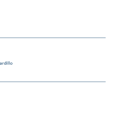
ardillo