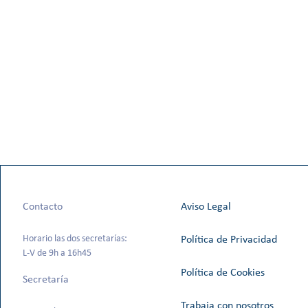
Contacto
Aviso Legal
Horario las dos secretarías:
Política de Privacidad
L-V de 9h a 16h45
Política de Cookies
Secretaría
Trabaja con nosotros