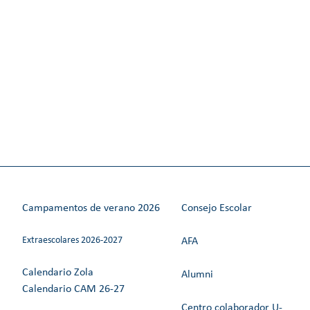
Campamentos de verano 2026
Consejo Escolar
Extraescolares 2026-2027
AFA
Calendario Zola
Alumni
Calendario CAM 26-27
Centro colaborador U-