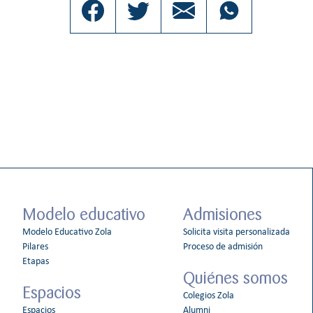
Modelo educativo
Admisiones
Modelo Educativo Zola
Solicita visita personalizada
Pilares
Proceso de admisión
Etapas
Quiénes somos
Espacios
Colegios Zola
Espacios
Alumni