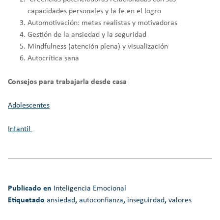
capacidades personales y la fe en el logro
Automotivación: metas realistas y motivadoras
Gestión de la ansiedad y la seguridad
Mindfulness (atención plena) y visualización
Autocrítica sana
Consejos para trabajarla desde casa
Adolescentes
Infantil
Publicado en
Inteligencia Emocional
Etiquetado
ansiedad
,
autoconfianza
,
inseguirdad
,
valores