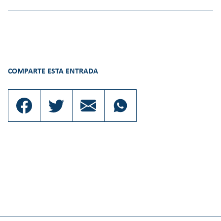
COMPARTE ESTA ENTRADA