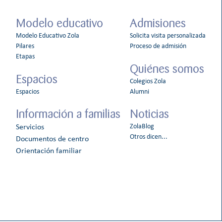
Modelo educativo
Admisiones
Modelo Educativo Zola
Solicita visita personalizada
Pilares
Proceso de admisión
Etapas
Quiénes somos
Espacios
Colegios Zola
Espacios
Alumni
Información a familias
Noticias
ZolaBlog
Servicios
Otros dicen...
Documentos de centro
Orientación familiar