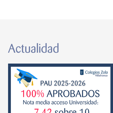
Actualidad