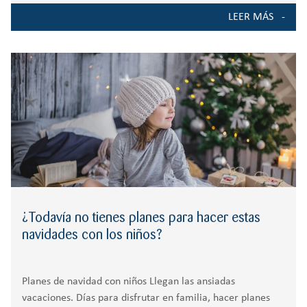
organizados por quincenas son una buena opción tanto
LEER MÁS
para los padres como para los
¿Todavía no tienes planes para hacer estas
navidades con los niños?
Planes de navidad con niños Llegan las ansiadas
vacaciones. Días para disfrutar en familia, hacer planes