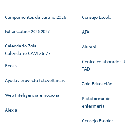
Campamentos de verano 2026
Consejo Escolar
Extraescolares 2026-2027
AFA
Calendario Zola
Alumni
Calendario CAM 26-27
Centro colaborador U-
Beca
s
TAD
Ayudas proyecto fotovoltaicas
Zola Educación
Web Inteligencia emocional
Plataforma de
enfermería
Alexia
Consejo Escolar