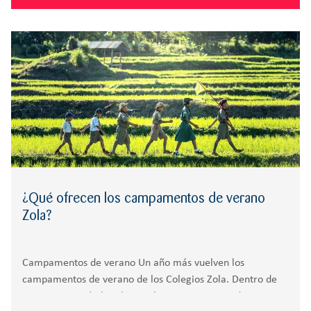
¿Qué ofrecen los campamentos de verano
Zola?
Campamentos de verano Un año más vuelven los
campamentos de verano de los Colegios Zola. Dentro de
poco terminarán las clases y los campamentos de verano