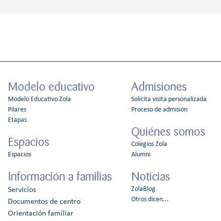
Modelo educativo
Admisiones
Modelo Educativo Zola
Solicita visita personalizada
Pilares
Proceso de admisión
Etapas
Quiénes somos
Espacios
Colegios Zola
Espacios
Alumni
Información a familias
Noticias
ZolaBlog
Servicios
Otros dicen...
Documentos de centro
Orientación familiar