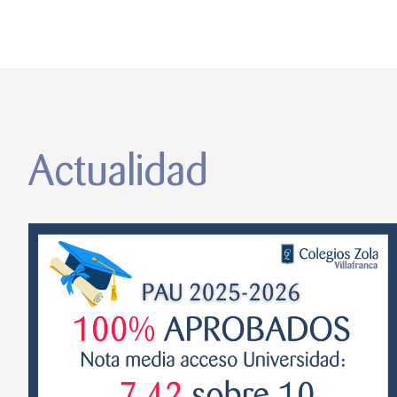
Actualidad