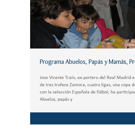
Programa Abuelos, Papás y Mamás, Pro
Jose Vicente Traín, ex-portero del Real Madrid 
de tres trofeos Zamora, cuatro ligas, una copa 
con la selección Española de fútbol, ha partici
Abuelos, papás y