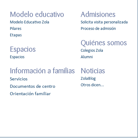
Modelo educativo
Admisiones
Modelo Educativo Zola
Solicita visita personalizada
Pilares
Proceso de admisión
Etapas
Quiénes somos
Espacios
Colegios Zola
Espacios
Alumni
Información a familias
Noticias
ZolaBlog
Servicios
Otros dicen...
Documentos de centro
Orientación familiar