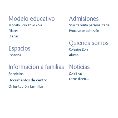
Modelo educativo
Admisiones
Modelo Educativo Zola
Solicita visita personalizada
Pilares
Proceso de admisión
Etapas
Quiénes somos
Espacios
Colegios Zola
Espacios
Alumni
Información a familias
Noticias
ZolaBlog
Servicios
Otros dicen...
Documentos de centro
Orientación familiar