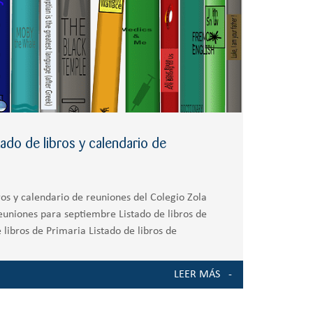
ado de libros y calendario de
ros y calendario de reuniones del Colegio Zola
reuniones para septiembre Listado de libros de
 libros de Primaria Listado de libros de
 de Bachillerato
LEER MÁS