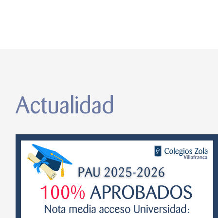
Actualidad